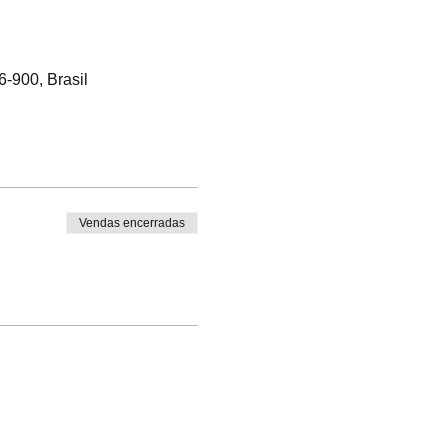
6-900, Brasil
Vendas encerradas