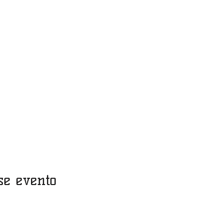
se evento