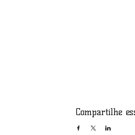
Compartilhe es