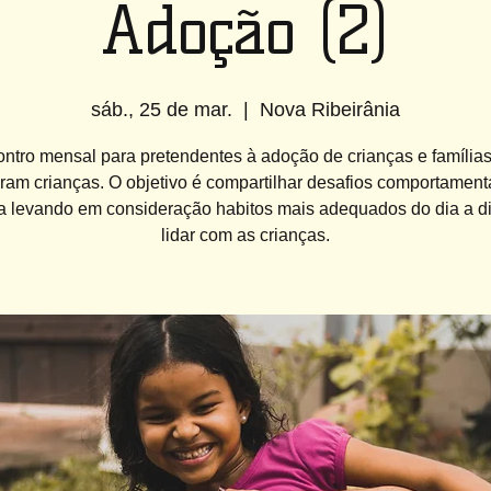
Adoção (2)
sáb., 25 de mar.
  |  
Nova Ribeirânia
ntro mensal para pretendentes à adoção de crianças e família
ram crianças. O objetivo é compartilhar desafios comportament
a levando em consideração habitos mais adequados do dia a d
lidar com as crianças.