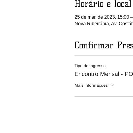
Horário e local
25 de mar. de 2023, 15:00 –
Nova Ribeirânia, Av. Costáb
Confirmar Pre
Tipo de ingresso
Encontro Mensal - P
Mais informações