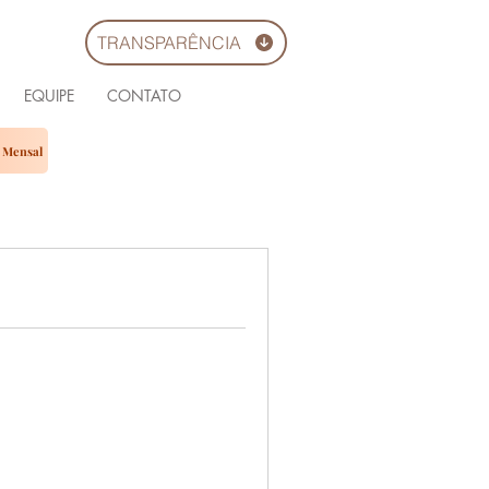
TRANSPARÊNCIA
EQUIPE
CONTATO
o Mensal